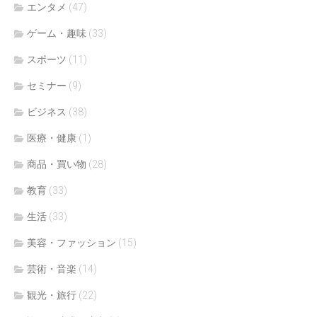
エンタメ
(47)
ゲーム・趣味
(33)
スポーツ
(11)
セミナー
(9)
ビジネス
(38)
医療・健康
(1)
商品・買い物
(28)
教育
(33)
生活
(33)
美容・ファッション
(15)
芸術・音楽
(14)
観光・旅行
(22)