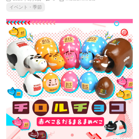
イベント・季節