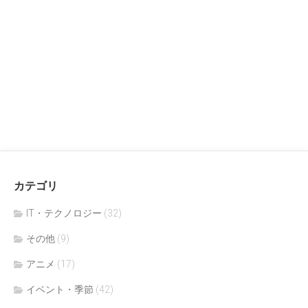
カテゴリ
IT・テクノロジー
(32)
その他
(9)
アニメ
(17)
イベント・季節
(42)