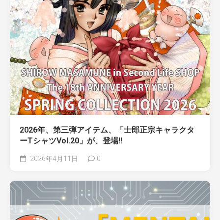
2026年、第三弾アイテム、「士郎正宗キャラクタ
ーTシャツVol.20」が、登場!!
2026年4月11日
0