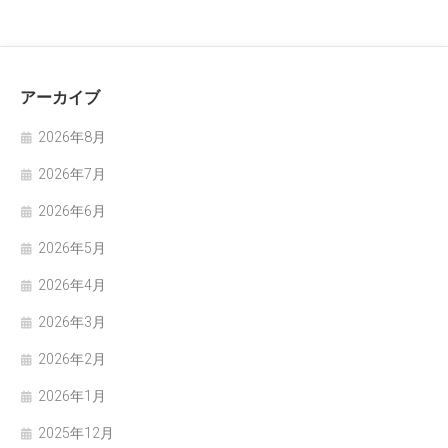
アーカイブ
2026年8月
2026年7月
2026年6月
2026年5月
2026年4月
2026年3月
2026年2月
2026年1月
2025年12月