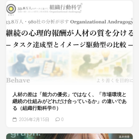
人材の差は「能力の優劣」ではなく、「市場環境と
継続の仕組みがどれだけ合っているか」の違いであ
る（組織行動科学®）
2026年2月15日
0