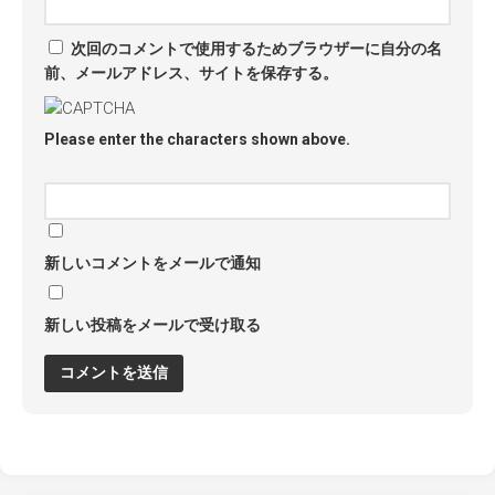
次回のコメントで使用するためブラウザーに自分の名
前、メールアドレス、サイトを保存する。
Please enter the characters shown above.
新しいコメントをメールで通知
新しい投稿をメールで受け取る