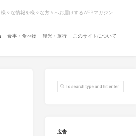
様々な情報を様々な方々へお届けするWEBマガジン
活
食事・食べ物
観光・旅行
このサイトについて
広告