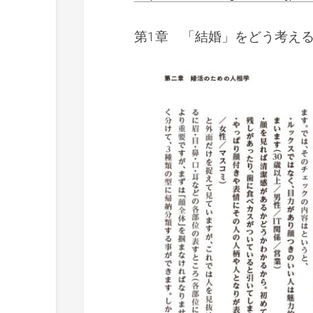
第1章 「結婚」をどう考え