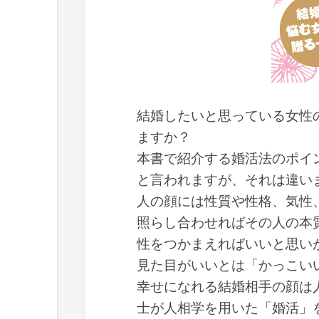
結婚したいと思っている女性
ますか？
本書で紹介する婚活法のポイ
と言われますが、それは違い
人の顔には性質や性格、気性
照らし合わせればその人の本
性をつかまえればいいと思い
見た目がいいとは「かっこい
幸せになれる結婚相手の顔は
士が人相学を用いた「婚活」