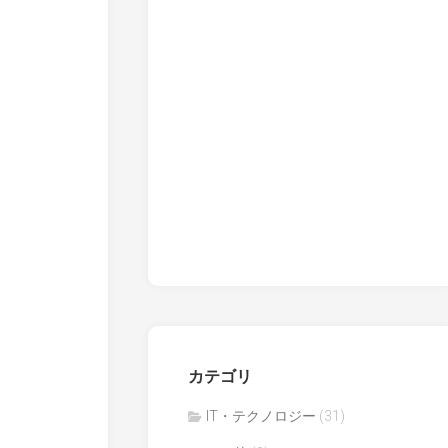
カテゴリ
IT・テクノロジー
(31)