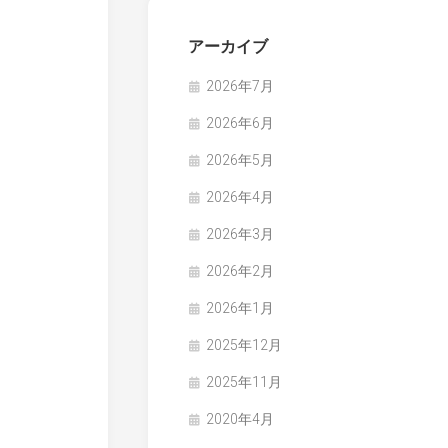
アーカイブ
2026年7月
2026年6月
2026年5月
2026年4月
2026年3月
2026年2月
2026年1月
2025年12月
2025年11月
2020年4月