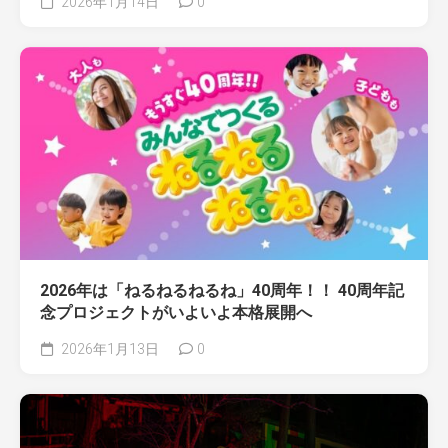
2026年1月14日
0
2026年は「ねるねるねるね」40周年！！ 40周年記
念プロジェクトがいよいよ本格展開へ
2026年1月13日
0