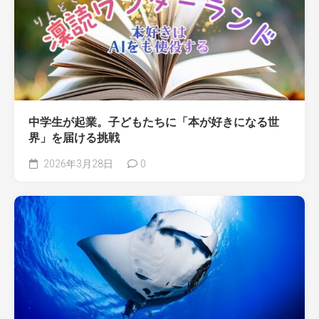
中学生が起業。子どもたちに「本が好きになる世
界」を届ける挑戦
2026年3月28日
0