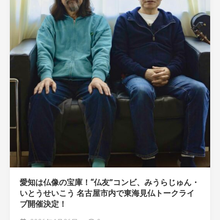
愛知は仏像の宝庫！“仏友”コンビ、みうらじゅん・
いとうせいこう 名古屋市内で東海見仏トークライ
ブ開催決定！