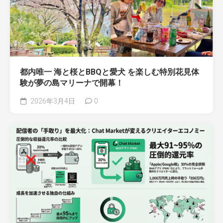
都内唯一 海と桜とBBQと愛犬 を楽しむ特別花見体
験が夢の島マリーナで開幕！
2026年3月4日
0