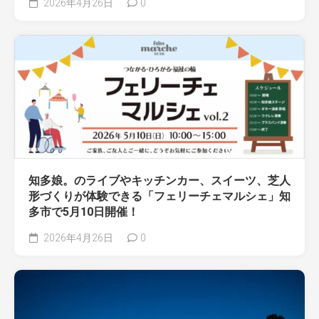
2026年4月26日
0
知多娘。のライブやキッチンカー、スイーツ、芝人
形づくりが体験できる「フェリーチェマルシェ」知
多市で5月10日開催！
2026年4月26日
0