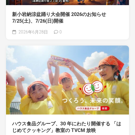
新小岩納涼盆踊り大会開催 2026のお知らせ
7/25(土)、7/26(日)開催
2026年6月28日
0
ハウス食品グループ、30 年にわたり開催する 「は
じめてクッキング」教室の TVCM 放映