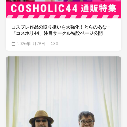
コスプレ作品の取り扱いを大強化！とらのあな・
「コスホリ44」注目サークル特設ページ公開
2026年5月28日
0