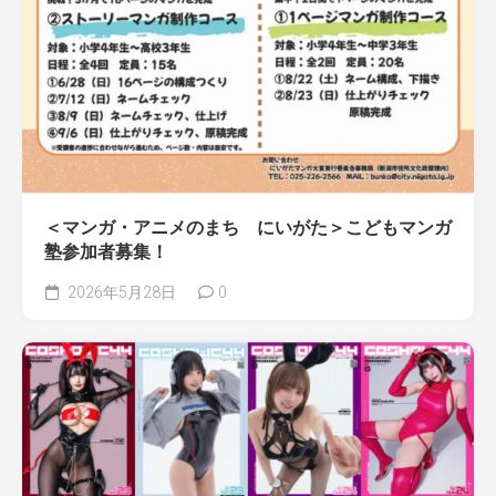
＜マンガ・アニメのまち にいがた＞こどもマンガ
塾参加者募集！
2026年5月28日
0