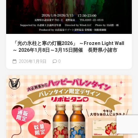
「光の氷柱と寒の灯籠2026」 ～Frozen Light Wall
～ 2026年1月8日～3月15日開催 長野県小諸市
2026年1月9日
0