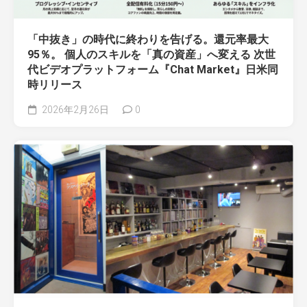
「中抜き」の時代に終わりを告げる。還元率最大
95％。 個人のスキルを「真の資産」へ変える 次世
代ビデオプラットフォーム『Chat Market』日米同
時リリース
2026年2月26日
0