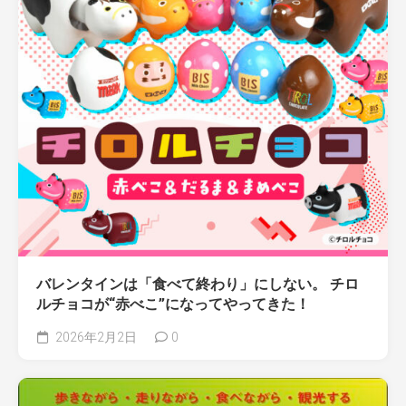
バレンタインは「食べて終わり」にしない。 チロ
ルチョコが“赤べこ”になってやってきた！
2026年2月2日
0