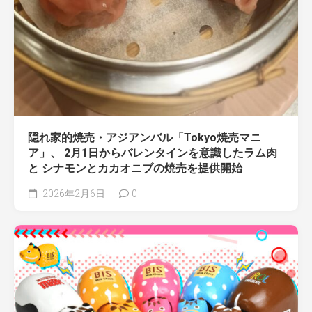
隠れ家的焼売・アジアンバル「Tokyo焼売マニ
ア」、 2月1日からバレンタインを意識したラム肉
と シナモンとカカオニブの焼売を提供開始
2026年2月6日
0