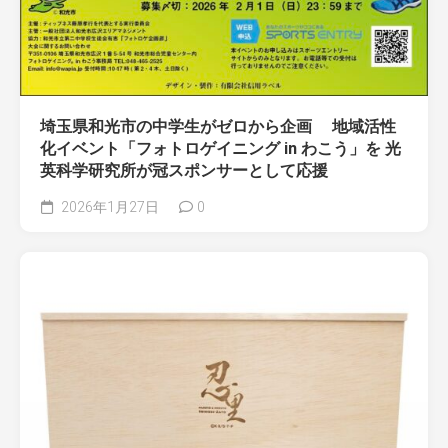
埼玉県和光市の中学生がゼロから企画 地域活性
化イベント「フォトロゲイニング in わこう」を 光
英科学研究所が冠スポンサーとして応援
2026年1月27日
0