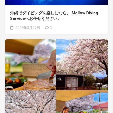
沖縄でダイビングを楽しむなら、 Mellow Diving
Serviceへお任せください。
2026年3月27日
0