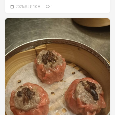
2026年2月10日
0