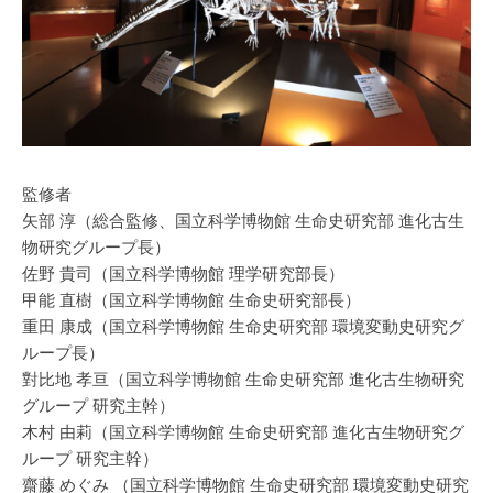
監修者
矢部 淳（総合監修、国立科学博物館 生命史研究部 進化古生
物研究グループ長）
佐野 貴司（国立科学博物館 理学研究部長）
甲能 直樹（国立科学博物館 生命史研究部長）
重田 康成（国立科学博物館 生命史研究部 環境変動史研究グ
ループ長）
對比地 孝亘（国立科学博物館 生命史研究部 進化古生物研究
グループ 研究主幹）
木村 由莉（国立科学博物館 生命史研究部 進化古生物研究グ
ループ 研究主幹）
齋藤 めぐみ （国立科学博物館 生命史研究部 環境変動史研究