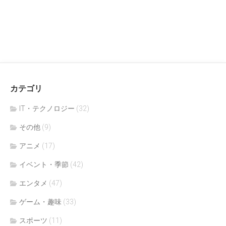
カテゴリ
IT・テクノロジー
(32)
その他
(9)
アニメ
(17)
イベント・季節
(42)
エンタメ
(47)
ゲーム・趣味
(33)
スポーツ
(11)