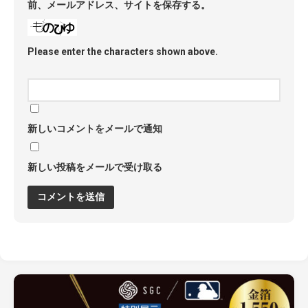
前、メールアドレス、サイトを保存する。
Please enter the characters shown above.
新しいコメントをメールで通知
新しい投稿をメールで受け取る