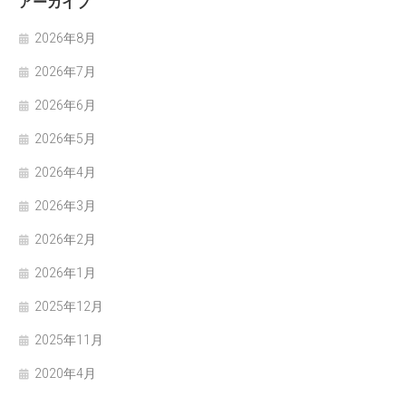
アーカイブ
2026年8月
2026年7月
2026年6月
2026年5月
2026年4月
2026年3月
2026年2月
2026年1月
2025年12月
2025年11月
2020年4月