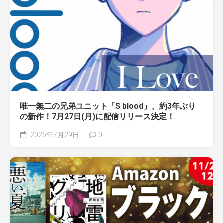
唯一無二の兄弟ユニット「S blood」、約3年ぶり
の新作！7月27日(月)に配信リリース決定！
2026年7月29日
0