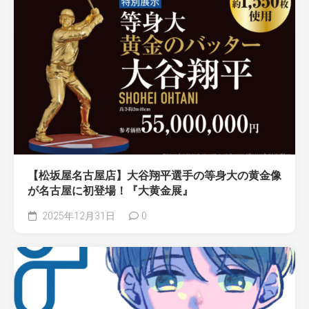
【松坂屋名古屋店】大谷翔平選手の等身大の黄金像
が名古屋に初登場！『大黄金展』
2025年12月31日
0