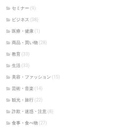
セミナー
(9)
ビジネス
(38)
医療・健康
(1)
商品・買い物
(28)
教育
(33)
生活
(33)
美容・ファッション
(15)
芸術・音楽
(14)
観光・旅行
(22)
詐欺・迷惑・注意
(8)
食事・食べ物
(27)