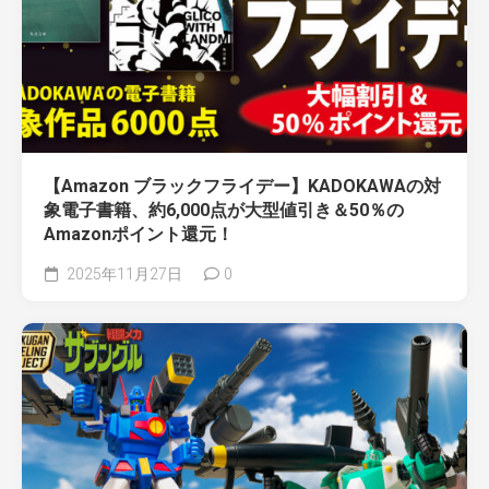
【Amazon ブラックフライデー】KADOKAWAの対
象電子書籍、約6,000点が大型値引き＆50％の
Amazonポイント還元！
2025年11月27日
0