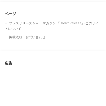
ページ
プレスリリース＆WEBマガジン 「BreathRelease」-このサイ
トについて
掲載依頼・お問い合わせ
広告