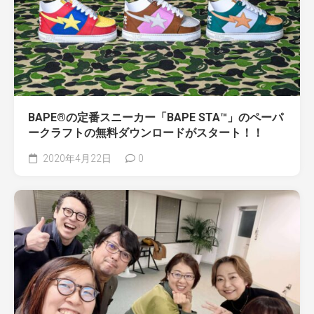
BAPE®の定番スニーカー「BAPE STA™」のペーパ
ークラフトの無料ダウンロードがスタート！！
2020年4月22日
0