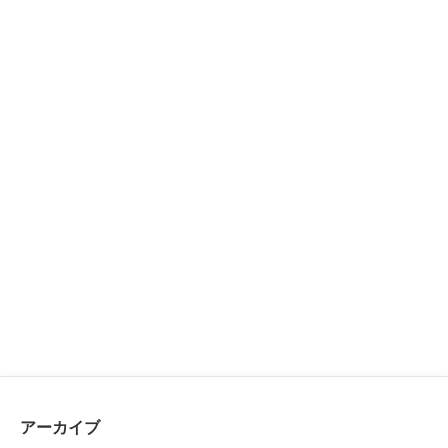
アーカイブ