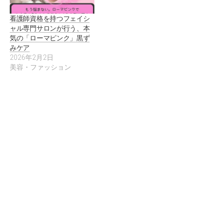
看護師資格を持つフェイシ
ャル専門サロンが行う、本
気の「ローマピンク」黒ず
みケア
2026年2月2日
美容・ファッション