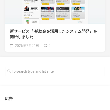
新サービス『 補助金を活用したシステム開発』を
開始しました
2026年2月21日
0
広告