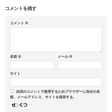
コメントを残す
コメント
※
名前
※
メール
※
サイト
次回のコメントで使用するためブラウザーに自分の名
前、メールアドレス、サイトを保存する。