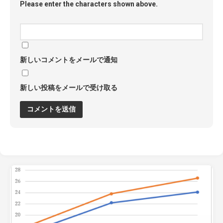
Please enter the characters shown above.
新しいコメントをメールで通知
新しい投稿をメールで受け取る