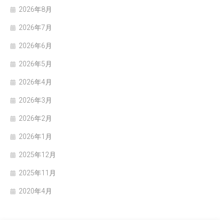
2026年8月
2026年7月
2026年6月
2026年5月
2026年4月
2026年3月
2026年2月
2026年1月
2025年12月
2025年11月
2020年4月