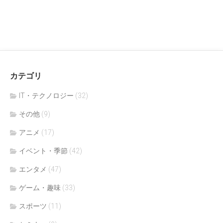
カテゴリ
IT・テクノロジー
(32)
その他
(9)
アニメ
(17)
イベント・季節
(42)
エンタメ
(47)
ゲーム・趣味
(33)
スポーツ
(11)