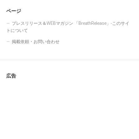
ページ
プレスリリース＆WEBマガジン 「BreathRelease」-このサイ
トについて
掲載依頼・お問い合わせ
広告