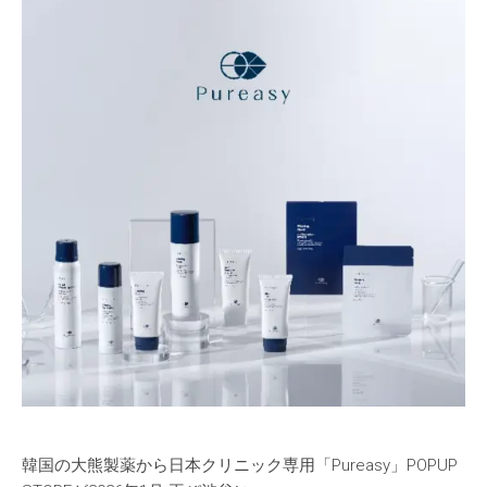
韓国の大熊製薬から日本クリニック専用「Pureasy」POPUP