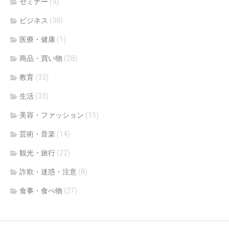
セミナー
(9)
ビジネス
(38)
医療・健康
(1)
商品・買い物
(28)
教育
(33)
生活
(33)
美容・ファッション
(15)
芸術・音楽
(14)
観光・旅行
(22)
詐欺・迷惑・注意
(8)
食事・食べ物
(27)