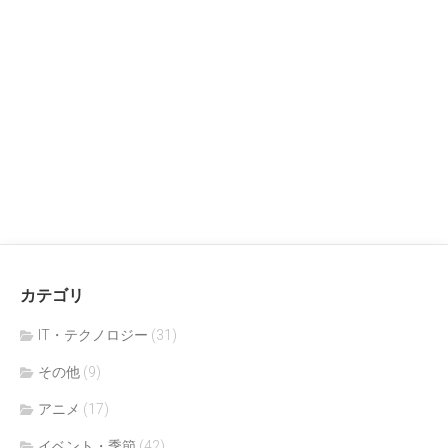
カテゴリ
IT・テクノロジー
(31)
その他
(9)
アニメ
(17)
イベント・季節
(42)