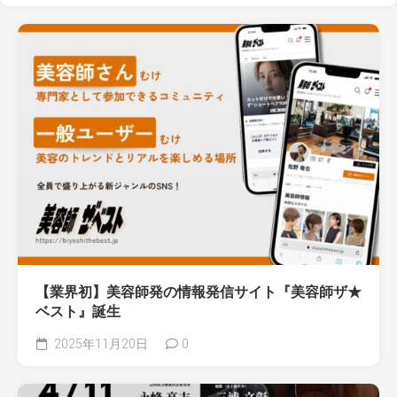
【業界初】美容師発の情報発信サイト『美容師ザ★
ベスト』誕生
2025年11月20日
0