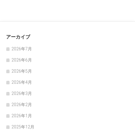
アーカイブ
2026年7月
2026年6月
2026年5月
2026年4月
2026年3月
2026年2月
2026年1月
2025年12月