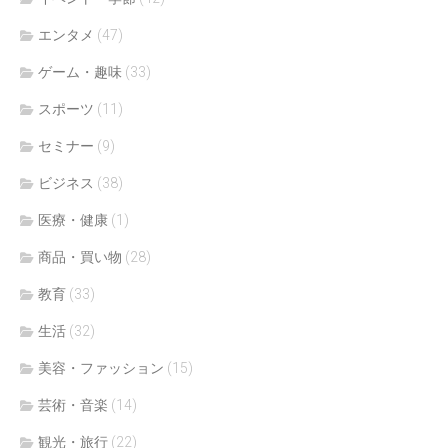
エンタメ
(47)
ゲーム・趣味
(33)
スポーツ
(11)
セミナー
(9)
ビジネス
(38)
医療・健康
(1)
商品・買い物
(28)
教育
(33)
生活
(32)
美容・ファッション
(15)
芸術・音楽
(14)
観光・旅行
(22)