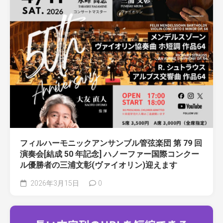
フィルハーモニックアンサンブル管弦楽団 第 79 回
演奏会[結成 50 年記念] ハノーファー国際コンクー
ル優勝者の三浦文彰(ヴァイオリン)迎えます
2026年3月15日
0