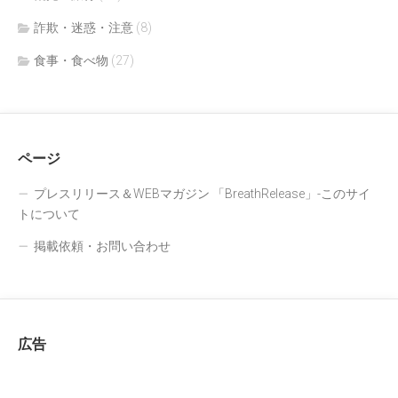
詐欺・迷惑・注意
(8)
食事・食べ物
(27)
ページ
プレスリリース＆WEBマガジン 「BreathRelease」-このサイ
トについて
掲載依頼・お問い合わせ
広告