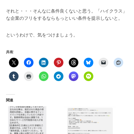
それと・・・そんなに条件良くないと思う。「ハイクラス」
な企業のフリをするならもっといい条件を提示しないと。
というわけで、気をつけましょう。
共有:
関連