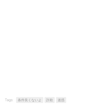
Tags:
条件良くないよ
詐欺
迷惑