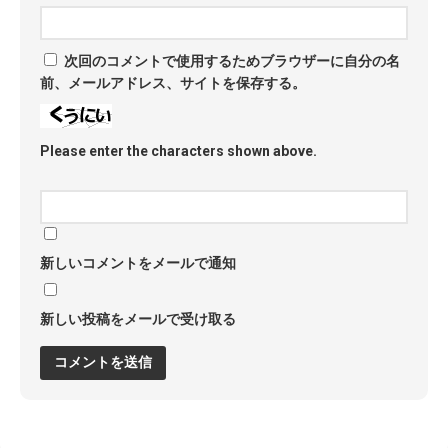
次回のコメントで使用するためブラウザーに自分の名
前、メールアドレス、サイトを保存する。
Please enter the characters shown above.
新しいコメントをメールで通知
新しい投稿をメールで受け取る