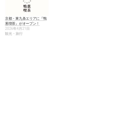
京都・東九条エリアに『鴨
葱喫茶』がオープン！
2026年4月21日
観光・旅行