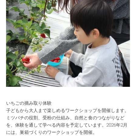
いちごの摘み取り体験
子どもから大人まで楽しめるワークショップを開催します。
ミツバチの役割、受粉の仕組み、自然と食のつながりなど
を、体験を通して学べる内容を予定しています。2026年2月
には、巣箱づくりのワークショップを開催。