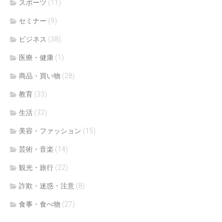
スポーツ
(11)
セミナー
(9)
ビジネス
(38)
医療・健康
(1)
商品・買い物
(28)
教育
(33)
生活
(32)
美容・ファッション
(15)
芸術・音楽
(14)
観光・旅行
(22)
詐欺・迷惑・注意
(8)
食事・食べ物
(27)