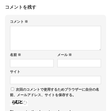
コメントを残す
コメント
※
名前
※
メール
※
サイト
次回のコメントで使用するためブラウザーに自分の名
前、メールアドレス、サイトを保存する。