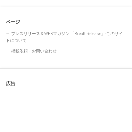
ページ
プレスリリース＆WEBマガジン 「BreathRelease」-このサイ
トについて
掲載依頼・お問い合わせ
広告