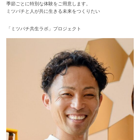
季節ごとに特別な体験をご用意します。
ミツバチと人が共に生きる未来をつくりたい
「ミツバチ共生ラボ」プロジェクト