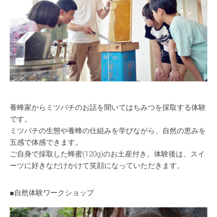
養蜂家からミツバチのお話を聞いてはちみつを採取する体験
です。
ミツバチの生態や養蜂の仕組みを学びながら、自然の恵みを
五感で体感できます。
ご自身で採取した蜂蜜(120g)のお土産付き。体験後は、スイ
ーツに好きなだけかけて笑顔になっていただきます。
■自然体験ワークショップ