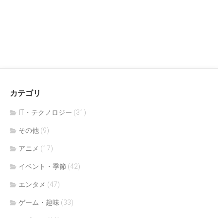
カテゴリ
IT・テクノロジー
(31)
その他
(9)
アニメ
(17)
イベント・季節
(42)
エンタメ
(47)
ゲーム・趣味
(33)