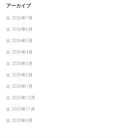
アーカイブ
2026年7月
2026年6月
2026年5月
2026年4月
2026年3月
2026年2月
2026年1月
2025年12月
2025年11月
2020年4月