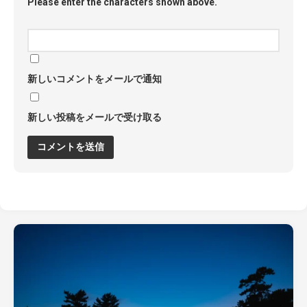
Please enter the characters shown above.
新しいコメントをメールで通知
新しい投稿をメールで受け取る