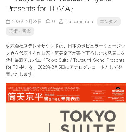
Presents for TOMA』
2026年2月23日
0
mutsumihirata
エンタメ
芸術・音楽
株式会社ステレオサウンドは、日本のポピュラーミュージッ
ク界を代表する作曲家・筒美京平が書き下ろした未発表曲を
含む最新アルバム『Tokyo Suite / Tsutsumi Kyohei Presents
for TOMA』を、2026年3月5日にアナログレコードとして発
売いたします。