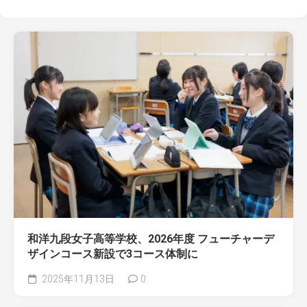
和洋九段女子高等学校、2026年度 フューチャーデ
ザインコース新設で3コース体制に
2025年11月13日
0