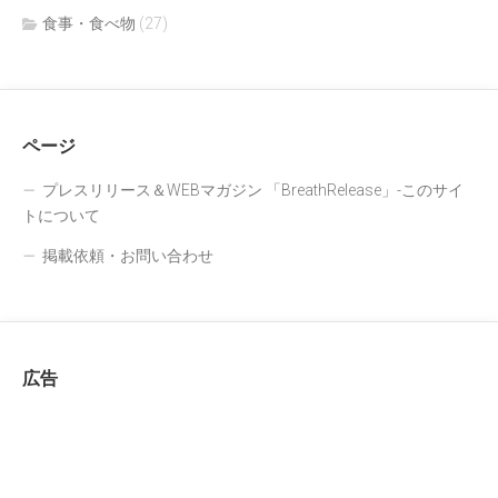
食事・食べ物
(27)
ページ
プレスリリース＆WEBマガジン 「BreathRelease」-このサイ
トについて
掲載依頼・お問い合わせ
広告