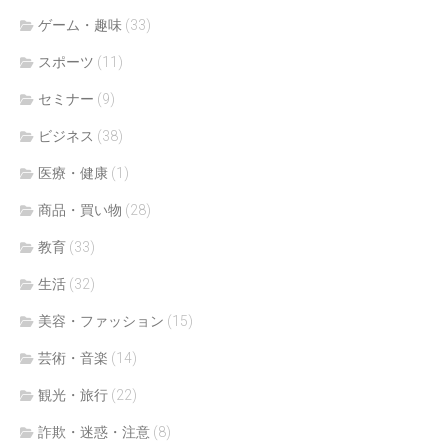
ゲーム・趣味
(33)
スポーツ
(11)
セミナー
(9)
ビジネス
(38)
医療・健康
(1)
商品・買い物
(28)
教育
(33)
生活
(32)
美容・ファッション
(15)
芸術・音楽
(14)
観光・旅行
(22)
詐欺・迷惑・注意
(8)