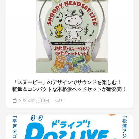
「スヌーピー」のデザインでサウンドを楽しむ！
軽量＆コンパクトな本格派ヘッドセットが新発売！
2026年2月10日
0