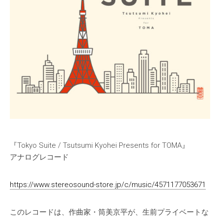
『Tokyo Suite / Tsutsumi Kyohei Presents for TOMA』
アナログレコード
https://www.stereosound-store.jp/c/music/4571177053671
このレコードは、作曲家・筒美京平が、生前プライベートな