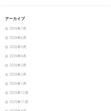
アーカイブ
2026年7月
2026年6月
2026年5月
2026年4月
2026年3月
2026年2月
2026年1月
2025年12月
2025年11月
2020年4月