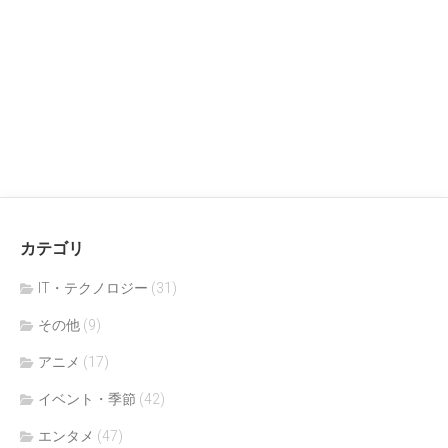
カテゴリ
IT・テクノロジー
(31)
その他
(9)
アニメ
(17)
イベント・季節
(42)
エンタメ
(47)