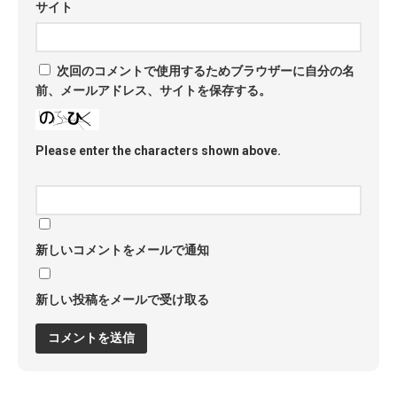
サイト
次回のコメントで使用するためブラウザーに自分の名
前、メールアドレス、サイトを保存する。
Please enter the characters shown above.
新しいコメントをメールで通知
新しい投稿をメールで受け取る