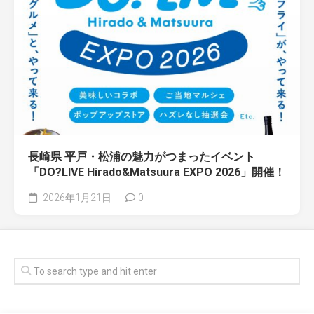
長崎県 平戸・松浦の魅力がつまったイベント
「DO?LIVE Hirado&Matsuura EXPO 2026」開催！
2026年1月21日
0