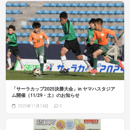
「サーラカップ2025決勝大会」in ヤマハスタジア
ム開催（11/29・土）のお知らせ
2025年11月14日
0