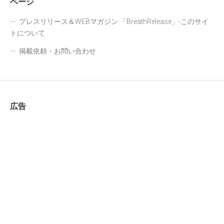
ページ
プレスリリース＆WEBマガジン 「BreathRelease」-このサイ
トについて
掲載依頼・お問い合わせ
広告