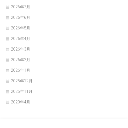
2026年7月
2026年6月
2026年5月
2026年4月
2026年3月
2026年2月
2026年1月
2025年12月
2025年11月
2020年4月