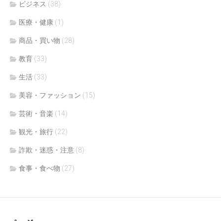
ビジネス
(38)
医療・健康
(1)
商品・買い物
(28)
教育
(33)
生活
(33)
美容・ファッション
(15)
芸術・音楽
(14)
観光・旅行
(22)
詐欺・迷惑・注意
(8)
食事・食べ物
(27)