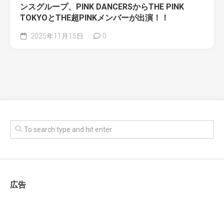
ンスグループ、PINK DANCERSからTHE PINK
TOKYOとTHE超PINKメンバーが出演！！
2025年11月15日
0
広告