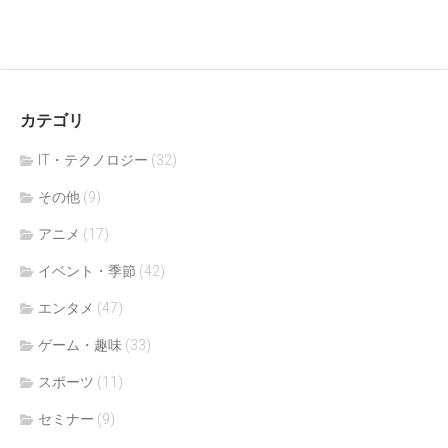
カテゴリ
IT・テクノロジー
(32)
その他
(9)
アニメ
(17)
イベント・季節
(42)
エンタメ
(47)
ゲーム・趣味
(33)
スポーツ
(11)
セミナー
(9)