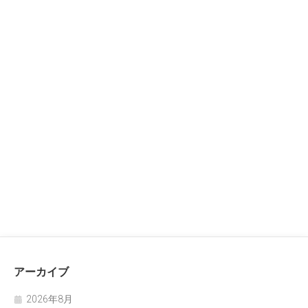
アーカイブ
2026年8月