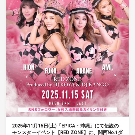
2025年11月15日(土)「EPICA・沖縄」にて伝説の
モンスターイベント【RED ZONE】に、関西No.1ダ