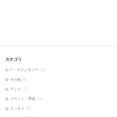
カテゴリ
IT・テクノロジー
(32)
その他
(9)
アニメ
(17)
イベント・季節
(42)
エンタメ
(47)