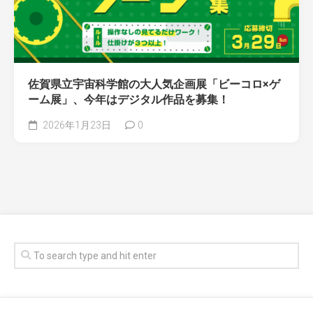
佐賀県立宇宙科学館の大人気企画展「ビーコロ×ゲ
ーム展」、今年はデジタル作品を募集！
2026年1月23日
0