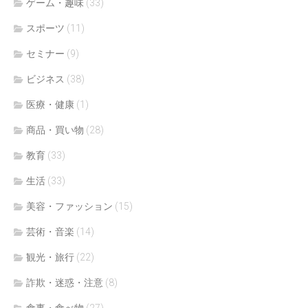
ゲーム・趣味
(33)
スポーツ
(11)
セミナー
(9)
ビジネス
(38)
医療・健康
(1)
商品・買い物
(28)
教育
(33)
生活
(33)
美容・ファッション
(15)
芸術・音楽
(14)
観光・旅行
(22)
詐欺・迷惑・注意
(8)