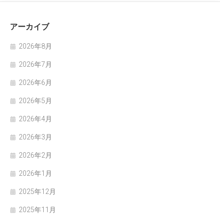
アーカイブ
2026年8月
2026年7月
2026年6月
2026年5月
2026年4月
2026年3月
2026年2月
2026年1月
2025年12月
2025年11月