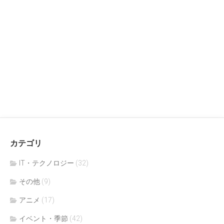
カテゴリ
IT・テクノロジー
(32)
その他
(9)
アニメ
(17)
イベント・季節
(42)