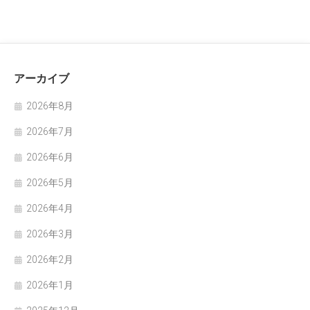
アーカイブ
2026年8月
2026年7月
2026年6月
2026年5月
2026年4月
2026年3月
2026年2月
2026年1月