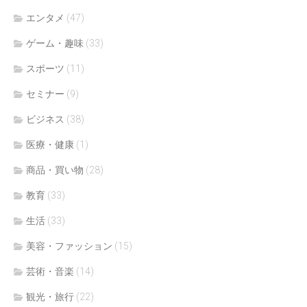
エンタメ
(47)
ゲーム・趣味
(33)
スポーツ
(11)
セミナー
(9)
ビジネス
(38)
医療・健康
(1)
商品・買い物
(28)
教育
(33)
生活
(33)
美容・ファッション
(15)
芸術・音楽
(14)
観光・旅行
(22)