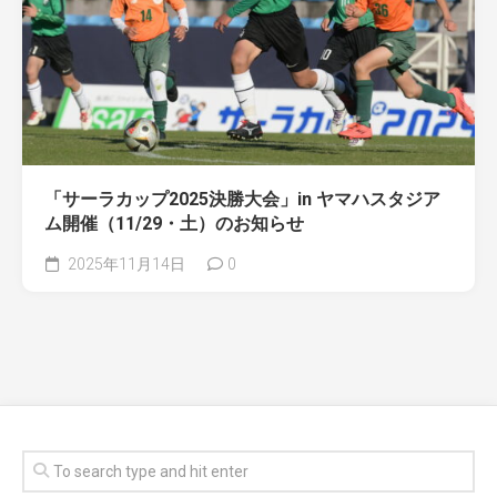
「サーラカップ2025決勝大会」in ヤマハスタジア
ム開催（11/29・土）のお知らせ
2025年11月14日
0