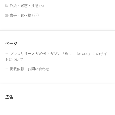
詐欺・迷惑・注意
(8)
食事・食べ物
(27)
ページ
プレスリリース＆WEBマガジン 「BreathRelease」-このサイ
トについて
掲載依頼・お問い合わせ
広告