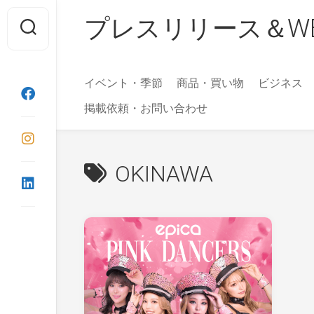
Skip
プレスリリース＆WEBマガ
to
content
イベント・季節
商品・買い物
ビジネス
掲載依頼・お問い合わせ
OKINAWA