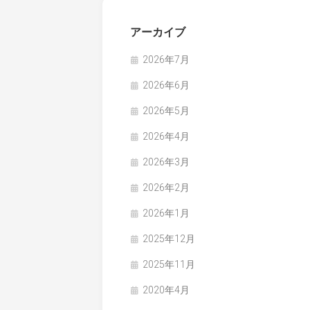
アーカイブ
2026年7月
2026年6月
2026年5月
2026年4月
2026年3月
2026年2月
2026年1月
2025年12月
2025年11月
2020年4月