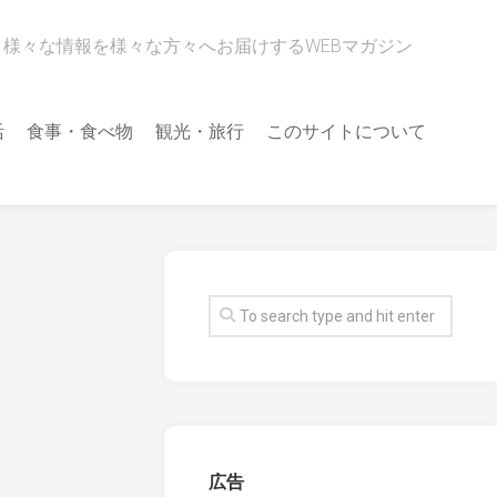
様々な情報を様々な方々へお届けするWEBマガジン
活
食事・食べ物
観光・旅行
このサイトについて
広告