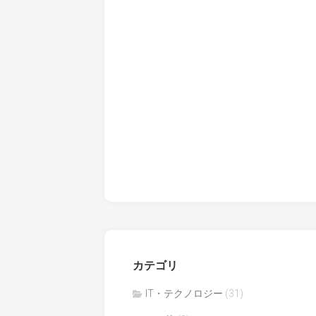
カテゴリ
IT・テクノロジー
(31)