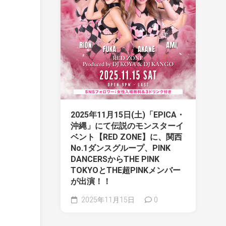
2025年11月15日(土)「EPICA・
沖縄」にて伝説のモンスターイ
ベント【RED ZONE】に、関西
No.1ダンスグループ、PINK
DANCERSからTHE PINK
TOKYOとTHE超PINKメンバー
が出演！！
2025年11月15日
0