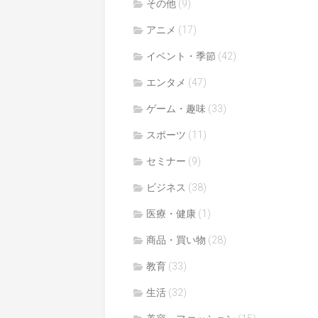
その他
(9)
アニメ
(17)
イベント・季節
(42)
エンタメ
(47)
ゲーム・趣味
(33)
スポーツ
(11)
セミナー
(9)
ビジネス
(38)
医療・健康
(1)
商品・買い物
(28)
教育
(33)
生活
(32)