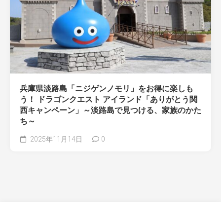
兵庫県淡路島「ニジゲンノモリ」をお得に楽しも
う！ ドラゴンクエスト アイランド「ありがとう関
西キャンペーン」～淡路島で見つける、家族のかた
ち～
2025年11月14日
0