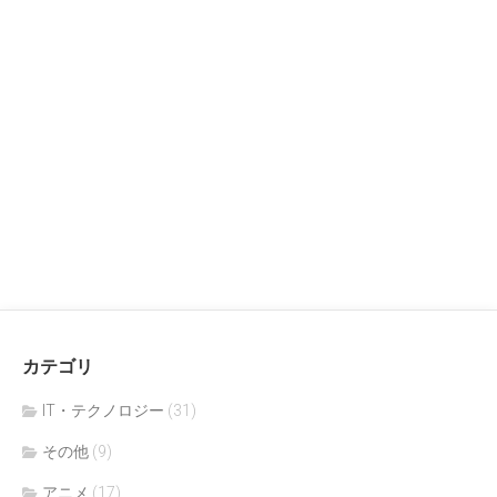
カテゴリ
IT・テクノロジー
(31)
その他
(9)
アニメ
(17)