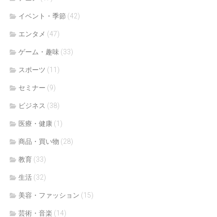
イベント・季節
(42)
エンタメ
(47)
ゲーム・趣味
(33)
スポーツ
(11)
セミナー
(9)
ビジネス
(38)
医療・健康
(1)
商品・買い物
(28)
教育
(33)
生活
(32)
美容・ファッション
(15)
芸術・音楽
(14)