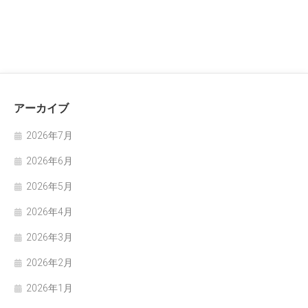
アーカイブ
2026年7月
2026年6月
2026年5月
2026年4月
2026年3月
2026年2月
2026年1月