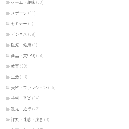
ゲーム・趣味
(33)
スポーツ
(11)
セミナー
(9)
ビジネス
(38)
医療・健康
(1)
商品・買い物
(28)
教育
(33)
生活
(33)
美容・ファッション
(15)
芸術・音楽
(14)
観光・旅行
(22)
詐欺・迷惑・注意
(8)