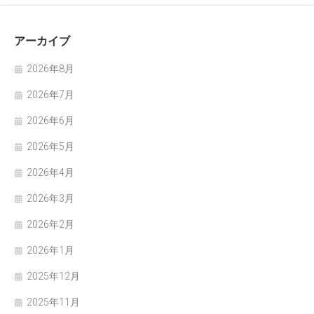
アーカイブ
2026年8月
2026年7月
2026年6月
2026年5月
2026年4月
2026年3月
2026年2月
2026年1月
2025年12月
2025年11月