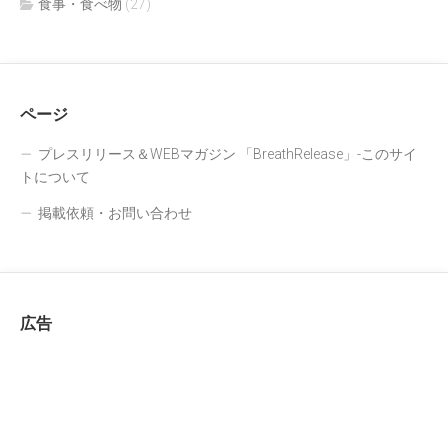
食事・食べ物
(27)
ページ
プレスリリース＆WEBマガジン 「BreathRelease」-このサイ
トについて
掲載依頼・お問い合わせ
広告