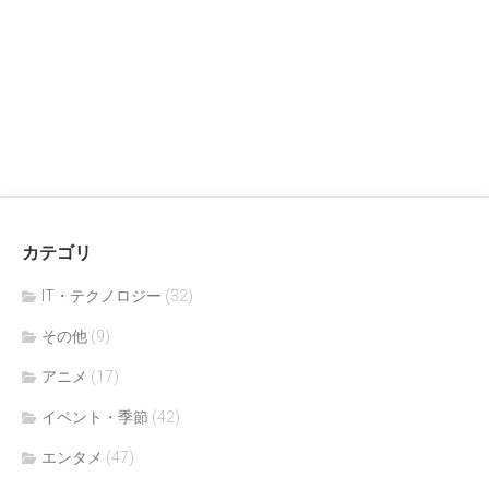
カテゴリ
IT・テクノロジー
(32)
その他
(9)
アニメ
(17)
イベント・季節
(42)
エンタメ
(47)