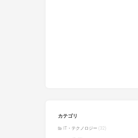
カテゴリ
IT・テクノロジー
(32)