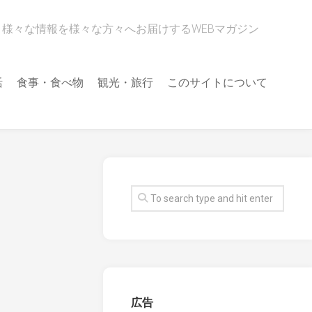
様々な情報を様々な方々へお届けするWEBマガジン
活
食事・食べ物
観光・旅行
このサイトについて
広告