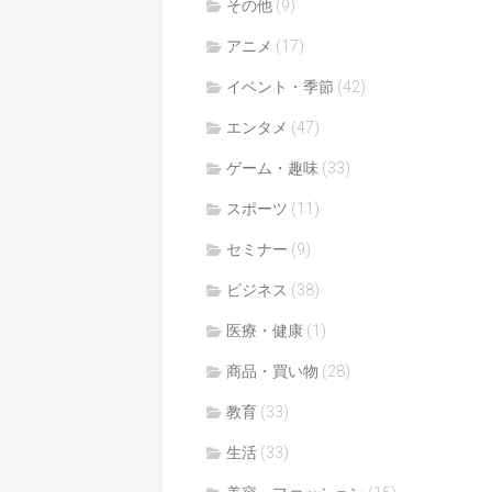
その他
(9)
アニメ
(17)
イベント・季節
(42)
エンタメ
(47)
ゲーム・趣味
(33)
スポーツ
(11)
セミナー
(9)
ビジネス
(38)
医療・健康
(1)
商品・買い物
(28)
教育
(33)
生活
(33)