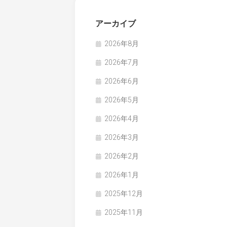
アーカイブ
2026年8月
2026年7月
2026年6月
2026年5月
2026年4月
2026年3月
2026年2月
2026年1月
2025年12月
2025年11月