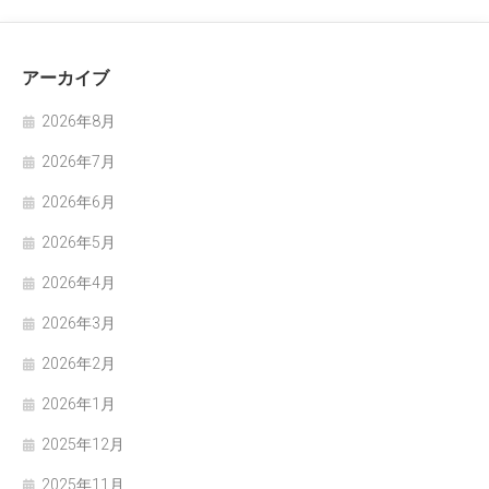
アーカイブ
2026年8月
2026年7月
2026年6月
2026年5月
2026年4月
2026年3月
2026年2月
2026年1月
2025年12月
2025年11月