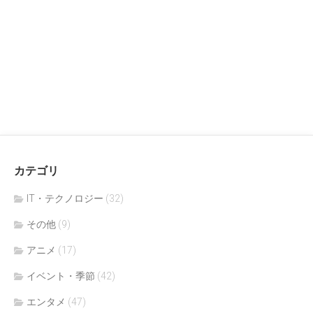
カテゴリ
IT・テクノロジー
(32)
その他
(9)
アニメ
(17)
イベント・季節
(42)
エンタメ
(47)