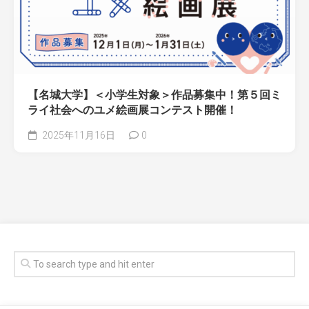
【名城大学】＜小学生対象＞作品募集中！第５回ミ
ライ社会へのユメ絵画展コンテスト開催！
2025年11月16日
0