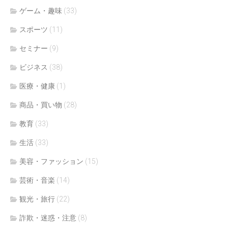
ゲーム・趣味
(33)
スポーツ
(11)
セミナー
(9)
ビジネス
(38)
医療・健康
(1)
商品・買い物
(28)
教育
(33)
生活
(33)
美容・ファッション
(15)
芸術・音楽
(14)
観光・旅行
(22)
詐欺・迷惑・注意
(8)