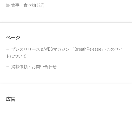
食事・食べ物
(27)
ページ
プレスリリース＆WEBマガジン 「BreathRelease」-このサイ
トについて
掲載依頼・お問い合わせ
広告