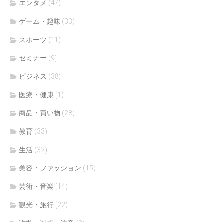
エンタメ
(47)
ゲーム・趣味
(33)
スポーツ
(11)
セミナー
(9)
ビジネス
(38)
医療・健康
(1)
商品・買い物
(28)
教育
(33)
生活
(32)
美容・ファッション
(15)
芸術・音楽
(14)
観光・旅行
(22)