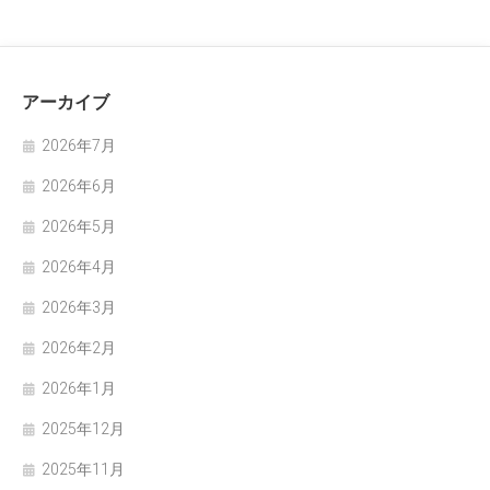
アーカイブ
2026年7月
2026年6月
2026年5月
2026年4月
2026年3月
2026年2月
2026年1月
2025年12月
2025年11月