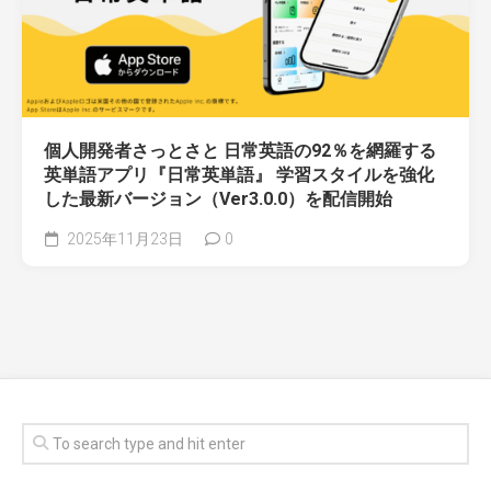
個人開発者さっとさと 日常英語の92％を網羅する
英単語アプリ『日常英単語』 学習スタイルを強化
した最新バージョン（Ver3.0.0）を配信開始
2025年11月23日
0