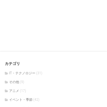
カテゴリ
IT・テクノロジー
(31)
その他
(9)
アニメ
(17)
イベント・季節
(42)