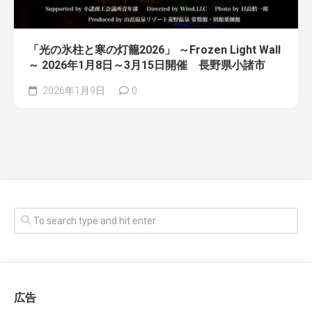
「光の氷柱と寒の灯籠2026」 ～Frozen Light Wall
～ 2026年1月8日～3月15日開催 長野県小諸市
2026年1月9日
0
広告