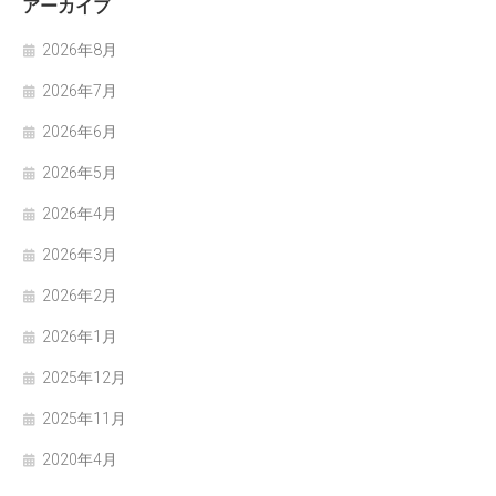
アーカイブ
2026年8月
2026年7月
2026年6月
2026年5月
2026年4月
2026年3月
2026年2月
2026年1月
2025年12月
2025年11月
2020年4月