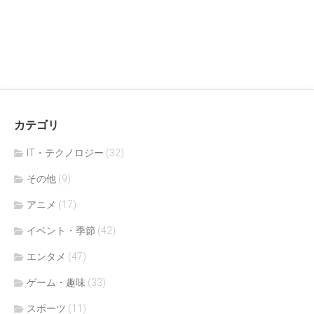
カテゴリ
IT・テクノロジー
(32)
その他
(9)
アニメ
(17)
イベント・季節
(42)
エンタメ
(47)
ゲーム・趣味
(33)
スポーツ
(11)