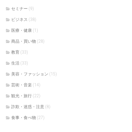
セミナー
(9)
ビジネス
(38)
医療・健康
(1)
商品・買い物
(28)
教育
(33)
生活
(33)
美容・ファッション
(15)
芸術・音楽
(14)
観光・旅行
(22)
詐欺・迷惑・注意
(8)
食事・食べ物
(27)