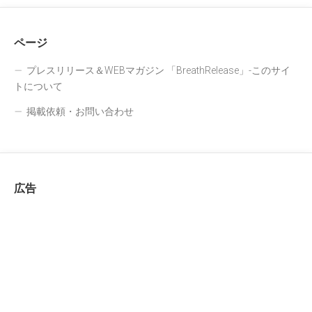
ページ
プレスリリース＆WEBマガジン 「BreathRelease」-このサイ
トについて
掲載依頼・お問い合わせ
広告