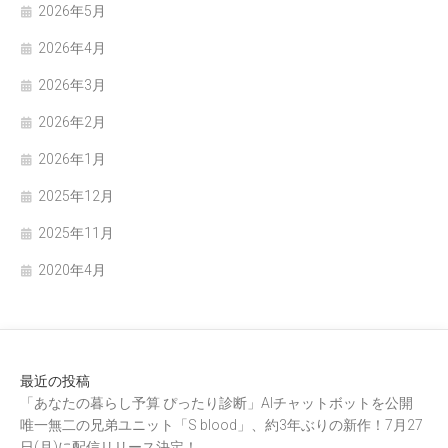
2026年5月
2026年4月
2026年3月
2026年2月
2026年1月
2025年12月
2025年11月
2020年4月
最近の投稿
「あなたの暮らし予算 ぴったり診断」AIチャットボットを公開
唯一無二の兄弟ユニット「S blood」、約3年ぶりの新作！7月27
日(月)に配信リリース決定！