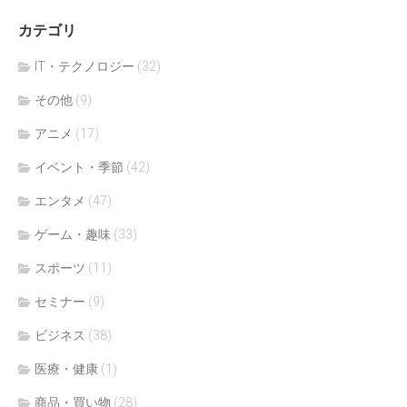
カテゴリ
IT・テクノロジー
(32)
その他
(9)
アニメ
(17)
イベント・季節
(42)
エンタメ
(47)
ゲーム・趣味
(33)
スポーツ
(11)
セミナー
(9)
ビジネス
(38)
医療・健康
(1)
商品・買い物
(28)