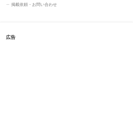
掲載依頼・お問い合わせ
広告