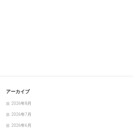
アーカイブ
2026年8月
2026年7月
2026年6月