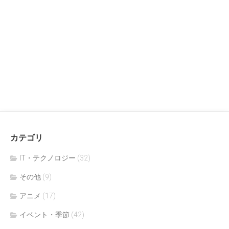
カテゴリ
IT・テクノロジー
(32)
その他
(9)
アニメ
(17)
イベント・季節
(42)