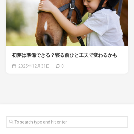
初夢は準備できる？寝る前ひと工夫で変わるかも
2025年12月31日
0