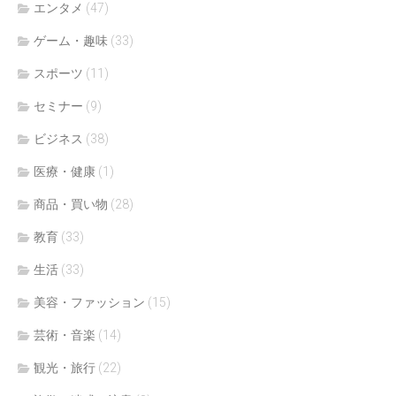
エンタメ
(47)
ゲーム・趣味
(33)
スポーツ
(11)
セミナー
(9)
ビジネス
(38)
医療・健康
(1)
商品・買い物
(28)
教育
(33)
生活
(33)
美容・ファッション
(15)
芸術・音楽
(14)
観光・旅行
(22)