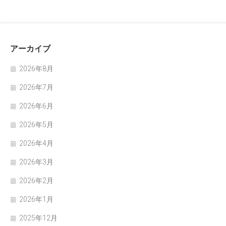
アーカイブ
2026年8月
2026年7月
2026年6月
2026年5月
2026年4月
2026年3月
2026年2月
2026年1月
2025年12月