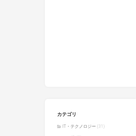
カテゴリ
IT・テクノロジー
(31)