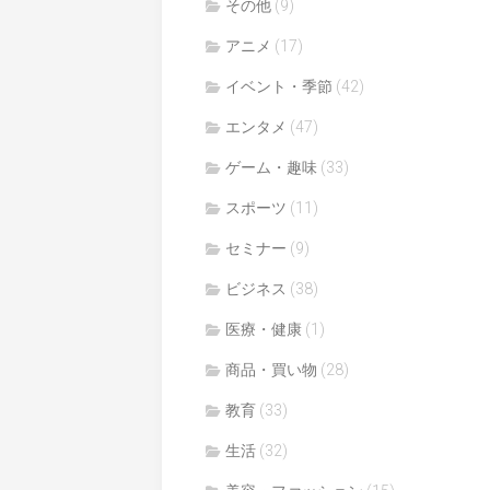
その他
(9)
アニメ
(17)
イベント・季節
(42)
エンタメ
(47)
ゲーム・趣味
(33)
スポーツ
(11)
セミナー
(9)
ビジネス
(38)
医療・健康
(1)
商品・買い物
(28)
教育
(33)
生活
(32)