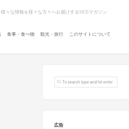
様々な情報を様々な方々へお届けするWEBマガジン
活
食事・食べ物
観光・旅行
このサイトについて
広告