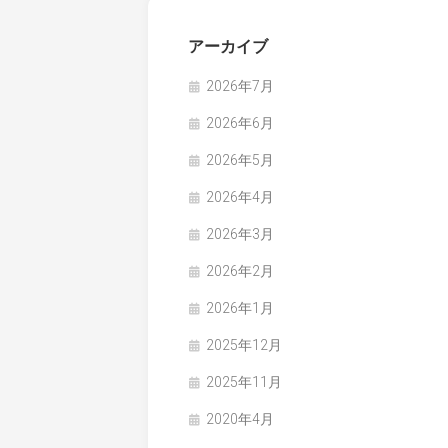
アーカイブ
2026年7月
2026年6月
2026年5月
2026年4月
2026年3月
2026年2月
2026年1月
2025年12月
2025年11月
2020年4月