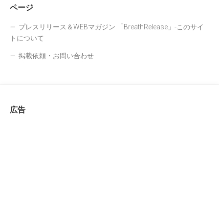
ページ
プレスリリース＆WEBマガジン 「BreathRelease」-このサイ
トについて
掲載依頼・お問い合わせ
広告