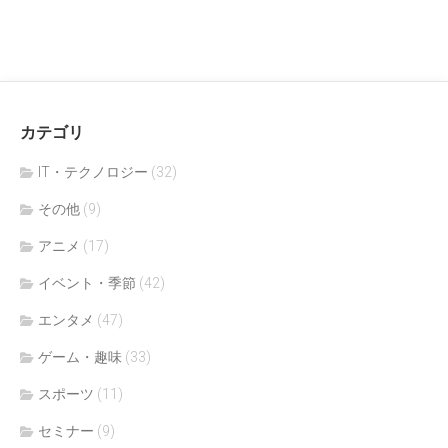
カテゴリ
IT・テクノロジー
(32)
その他
(9)
アニメ
(17)
イベント・季節
(42)
エンタメ
(47)
ゲーム・趣味
(33)
スポーツ
(11)
セミナー
(9)