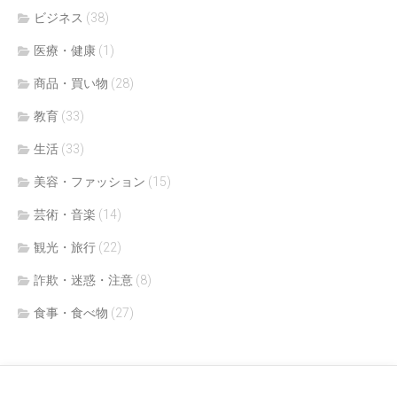
ビジネス
(38)
医療・健康
(1)
商品・買い物
(28)
教育
(33)
生活
(33)
美容・ファッション
(15)
芸術・音楽
(14)
観光・旅行
(22)
詐欺・迷惑・注意
(8)
食事・食べ物
(27)