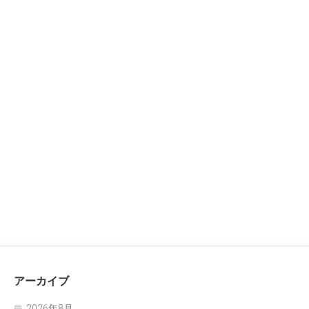
アーカイブ
2026年8月