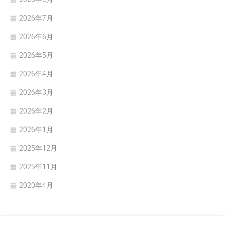
2026年7月
2026年6月
2026年5月
2026年4月
2026年3月
2026年2月
2026年1月
2025年12月
2025年11月
2020年4月