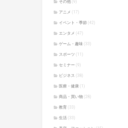
その他
(9)
アニメ
(17)
イベント・季節
(42)
エンタメ
(47)
ゲーム・趣味
(33)
スポーツ
(11)
セミナー
(9)
ビジネス
(38)
医療・健康
(1)
商品・買い物
(28)
教育
(33)
生活
(33)