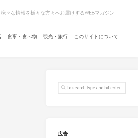
様々な情報を様々な方々へお届けするWEBマガジン
活
食事・食べ物
観光・旅行
このサイトについて
広告