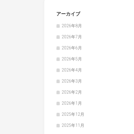
アーカイブ
2026年8月
2026年7月
2026年6月
2026年5月
2026年4月
2026年3月
2026年2月
2026年1月
2025年12月
2025年11月