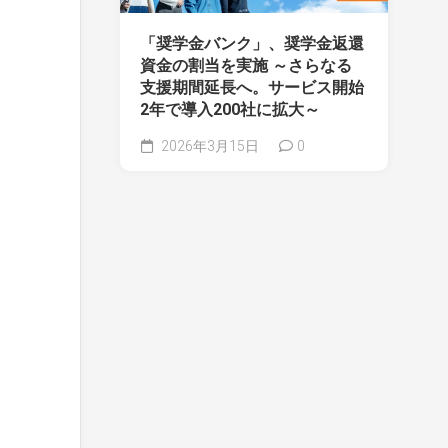
「奨学金バンク」、奨学金返還
資金の割当を実施 ～さらなる
支援期間延長へ。サービス開始
2年で導入200社に拡大～
2026年3月15日
0