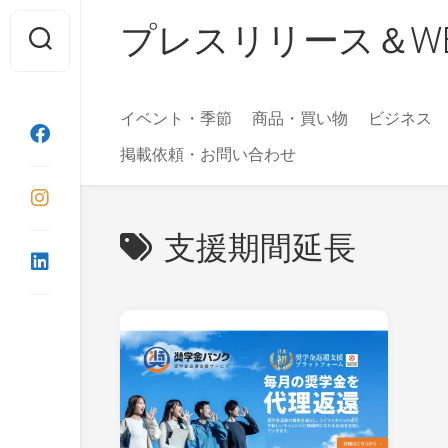
Skip
プレスリリース＆WEBマガ
to
content
イベント・季節
商品・買い物
ビジネス
掲載依頼・お問い合わせ
支援期間延長