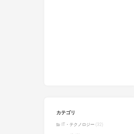
カテゴリ
IT・テクノロジー
(32)