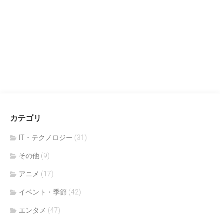
カテゴリ
IT・テクノロジー
(31)
その他
(9)
アニメ
(17)
イベント・季節
(42)
エンタメ
(47)