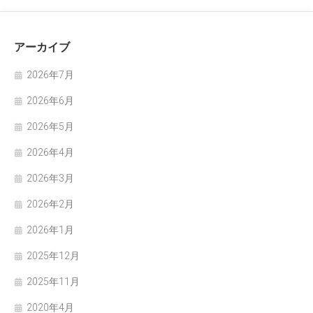
アーカイブ
2026年7月
2026年6月
2026年5月
2026年4月
2026年3月
2026年2月
2026年1月
2025年12月
2025年11月
2020年4月