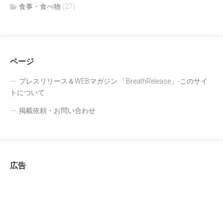
食事・食べ物
(27)
ページ
プレスリリース＆WEBマガジン 「BreathRelease」-このサイ
トについて
掲載依頼・お問い合わせ
広告