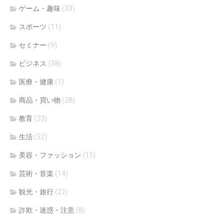
ゲーム・趣味
(33)
スポーツ
(11)
セミナー
(9)
ビジネス
(38)
医療・健康
(1)
商品・買い物
(28)
教育
(33)
生活
(32)
美容・ファッション
(15)
芸術・音楽
(14)
観光・旅行
(22)
詐欺・迷惑・注意
(8)