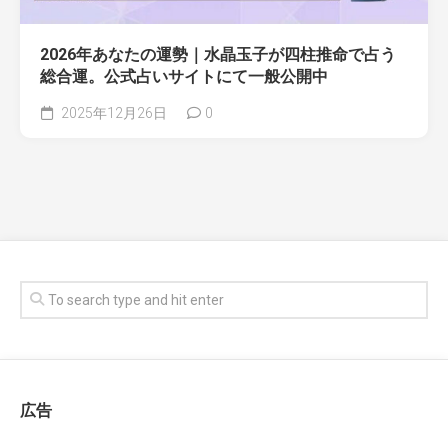
2026年あなたの運勢｜水晶玉子が四柱推命で占う
総合運。公式占いサイトにて一般公開中
2025年12月26日
0
広告