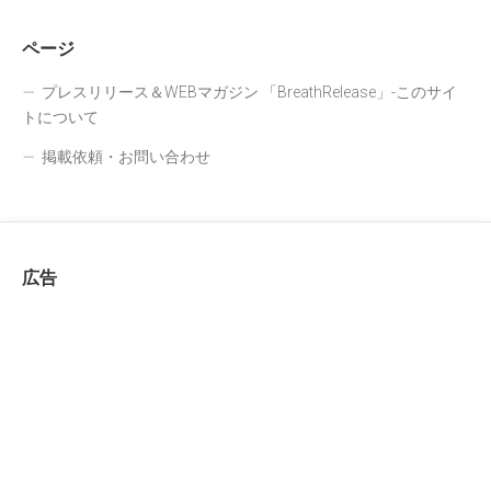
ページ
プレスリリース＆WEBマガジン 「BreathRelease」-このサイ
トについて
掲載依頼・お問い合わせ
広告