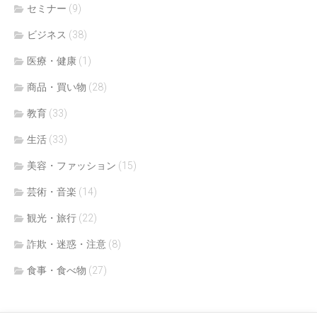
セミナー
(9)
ビジネス
(38)
医療・健康
(1)
商品・買い物
(28)
教育
(33)
生活
(33)
美容・ファッション
(15)
芸術・音楽
(14)
観光・旅行
(22)
詐欺・迷惑・注意
(8)
食事・食べ物
(27)