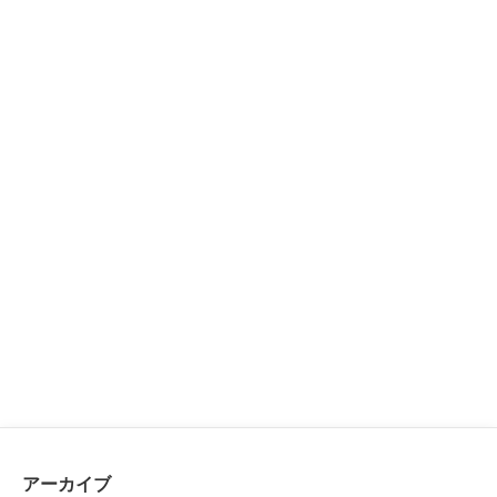
アーカイブ