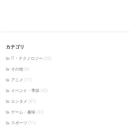
カテゴリ
IT・テクノロジー
(32)
その他
(9)
アニメ
(17)
イベント・季節
(42)
エンタメ
(47)
ゲーム・趣味
(33)
スポーツ
(11)