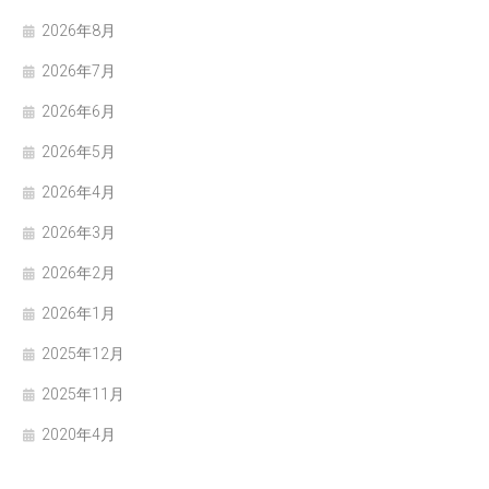
2026年8月
2026年7月
2026年6月
2026年5月
2026年4月
2026年3月
2026年2月
2026年1月
2025年12月
2025年11月
2020年4月