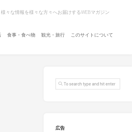
様々な情報を様々な方々へお届けするWEBマガジン
活
食事・食べ物
観光・旅行
このサイトについて
広告