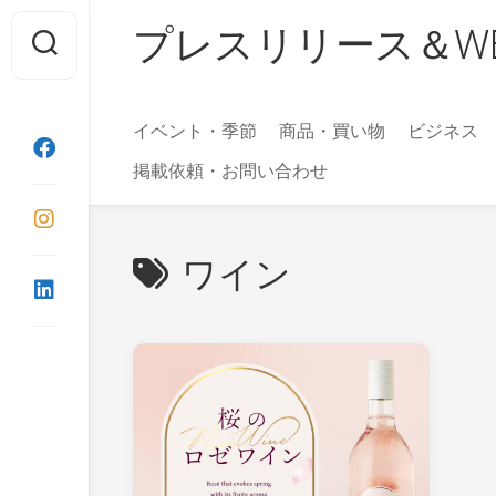
Skip
プレスリリース＆WEBマガ
to
content
イベント・季節
商品・買い物
ビジネス
掲載依頼・お問い合わせ
ワイン