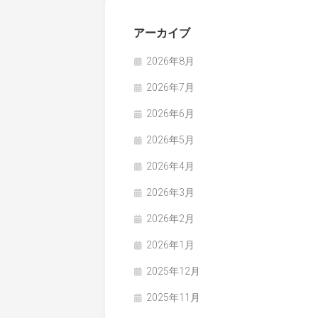
アーカイブ
2026年8月
2026年7月
2026年6月
2026年5月
2026年4月
2026年3月
2026年2月
2026年1月
2025年12月
2025年11月