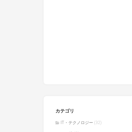
カテゴリ
IT・テクノロジー
(32)