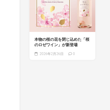
本物の桜の花を閉じ込めた「桜
のロゼワイン」が新登場
2026年2月26日
0