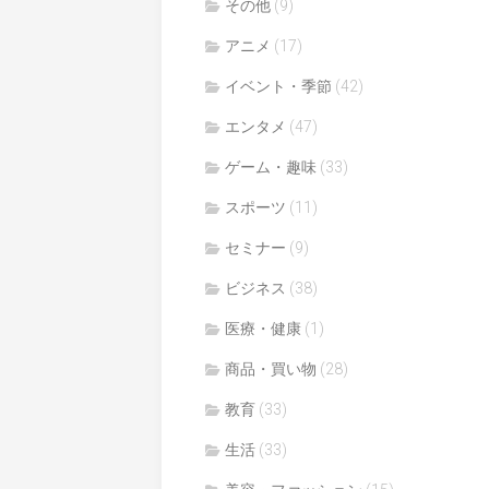
その他
(9)
アニメ
(17)
イベント・季節
(42)
エンタメ
(47)
ゲーム・趣味
(33)
スポーツ
(11)
セミナー
(9)
ビジネス
(38)
医療・健康
(1)
商品・買い物
(28)
教育
(33)
生活
(33)