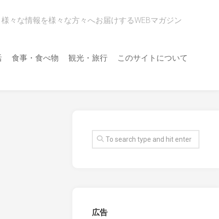
様々な情報を様々な方々へお届けするWEBマガジン
活
食事・食べ物
観光・旅行
このサイトについて
広告