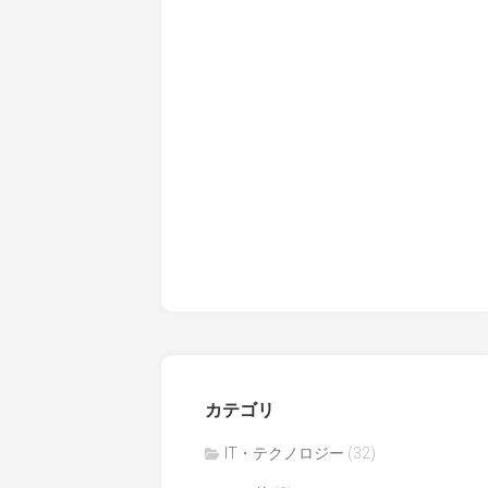
カテゴリ
IT・テクノロジー
(32)