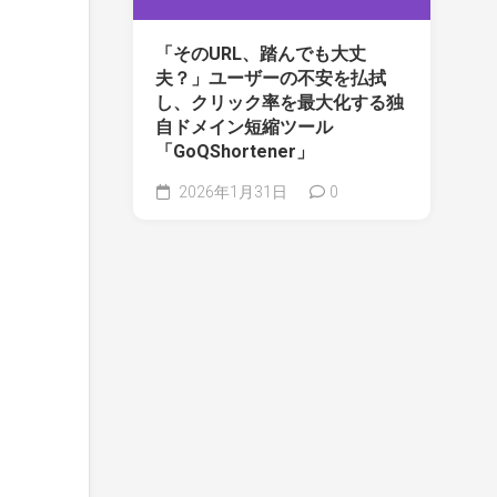
「そのURL、踏んでも大丈
夫？」ユーザーの不安を払拭
し、クリック率を最大化する独
自ドメイン短縮ツール
「GoQShortener」
2026年1月31日
0