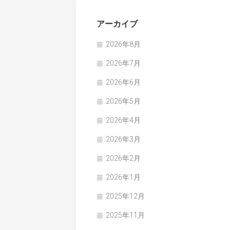
アーカイブ
2026年8月
2026年7月
2026年6月
2026年5月
2026年4月
2026年3月
2026年2月
2026年1月
2025年12月
2025年11月