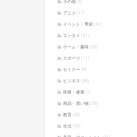
その他
(9)
アニメ
(17)
イベント・季節
(42)
エンタメ
(47)
ゲーム・趣味
(33)
スポーツ
(11)
セミナー
(9)
ビジネス
(38)
医療・健康
(1)
商品・買い物
(28)
教育
(33)
生活
(33)