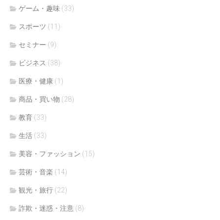
ゲーム・趣味
(33)
スポーツ
(11)
セミナー
(9)
ビジネス
(38)
医療・健康
(1)
商品・買い物
(28)
教育
(33)
生活
(33)
美容・ファッション
(15)
芸術・音楽
(14)
観光・旅行
(22)
詐欺・迷惑・注意
(8)