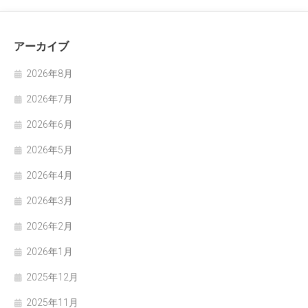
アーカイブ
2026年8月
2026年7月
2026年6月
2026年5月
2026年4月
2026年3月
2026年2月
2026年1月
2025年12月
2025年11月