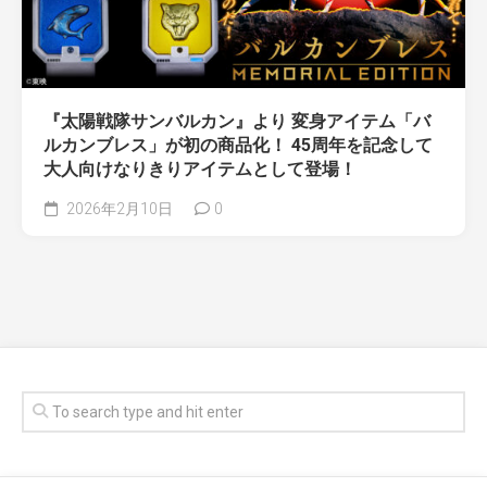
『太陽戦隊サンバルカン』より 変身アイテム「バ
ルカンブレス」が初の商品化！ 45周年を記念して
大人向けなりきりアイテムとして登場！
2026年2月10日
0