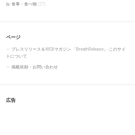
食事・食べ物
(27)
ページ
プレスリリース＆WEBマガジン 「BreathRelease」-このサイ
トについて
掲載依頼・お問い合わせ
広告