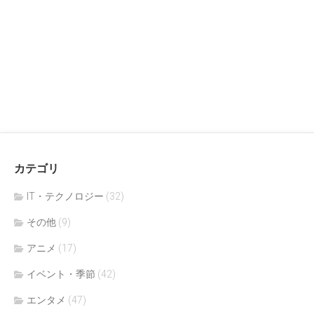
カテゴリ
IT・テクノロジー
(32)
その他
(9)
アニメ
(17)
イベント・季節
(42)
エンタメ
(47)