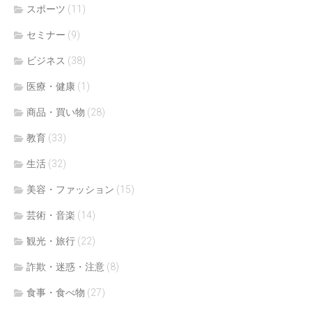
スポーツ
(11)
セミナー
(9)
ビジネス
(38)
医療・健康
(1)
商品・買い物
(28)
教育
(33)
生活
(32)
美容・ファッション
(15)
芸術・音楽
(14)
観光・旅行
(22)
詐欺・迷惑・注意
(8)
食事・食べ物
(27)