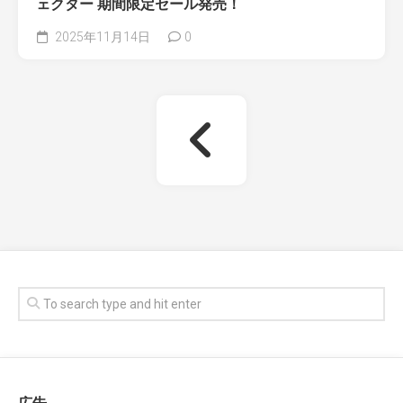
ェクター 期間限定セール発売！​
2025年11月14日
0