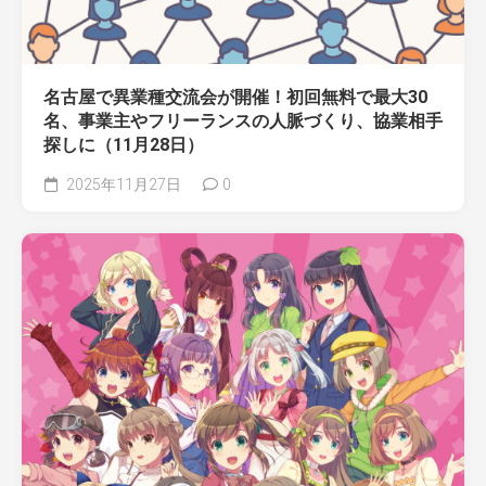
名古屋で異業種交流会が開催！初回無料で最大30
名、事業主やフリーランスの人脈づくり、協業相手
探しに（11月28日）
2025年11月27日
0