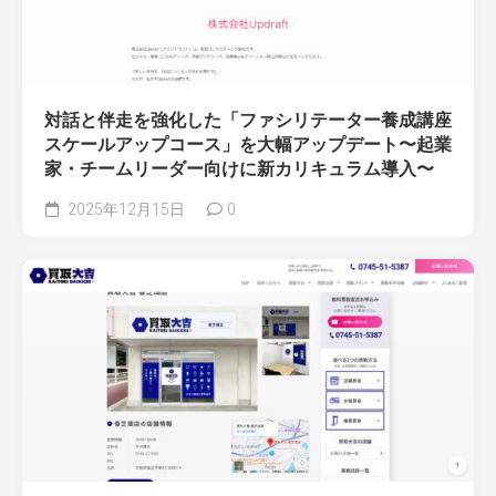
対話と伴走を強化した「ファシリテーター養成講座
スケールアップコース」を大幅アップデート〜起業
家・チームリーダー向けに新カリキュラム導入〜
2025年12月15日
0