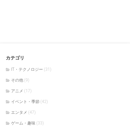
カテゴリ
IT・テクノロジー
(31)
その他
(9)
アニメ
(17)
イベント・季節
(42)
エンタメ
(47)
ゲーム・趣味
(33)