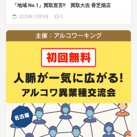
「地域 No.1」買取宣言!! 買取大吉 香芝畑店
2025年12月9日
0