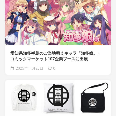
愛知県知多半島のご当地萌えキャラ「知多娘。」
コミックマーケット107企業ブースに出展
2025年11月23日
0