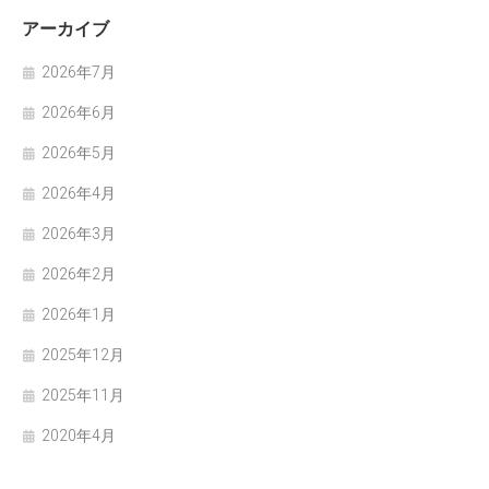
アーカイブ
2026年7月
2026年6月
2026年5月
2026年4月
2026年3月
2026年2月
2026年1月
2025年12月
2025年11月
2020年4月