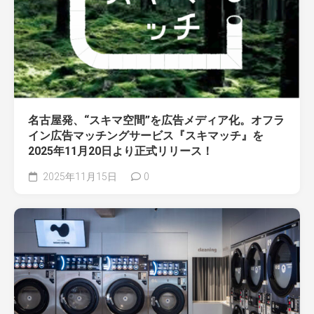
名古屋発、“スキマ空間”を広告メディア化。オフラ
イン広告マッチングサービス『スキマッチ』を
2025年11月20日より正式リリース！
2025年11月15日
0