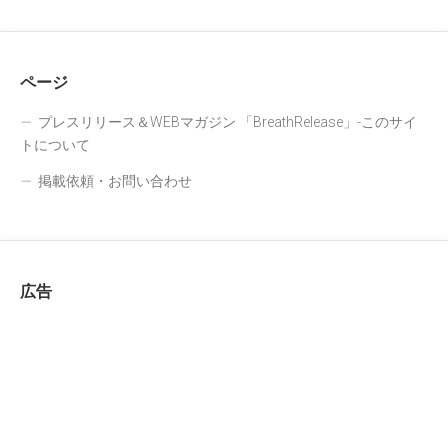
ページ
プレスリリース＆WEBマガジン 「BreathRelease」-このサイ
トについて
掲載依頼・お問い合わせ
広告