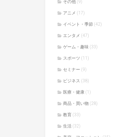
その他
(9)
アニメ
(17)
イベント・季節
(42)
エンタメ
(47)
ゲーム・趣味
(33)
スポーツ
(11)
セミナー
(9)
ビジネス
(38)
医療・健康
(1)
商品・買い物
(28)
教育
(33)
生活
(32)