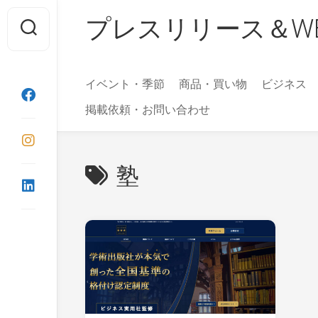
Skip
プレスリリース＆WEBマガ
to
content
イベント・季節
商品・買い物
ビジネス
掲載依頼・お問い合わせ
塾