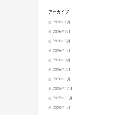
アーカイブ
2026年7月
2026年6月
2026年5月
2026年4月
2026年3月
2026年2月
2026年1月
2025年12月
2025年11月
2020年4月