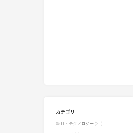
カテゴリ
IT・テクノロジー
(31)