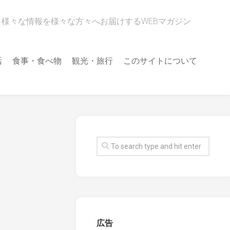
様々な情報を様々な方々へお届けするWEBマガジン
活
食事・食べ物
観光・旅行
このサイトについて
広告